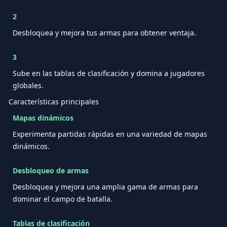
2
Desbloquea y mejora tus armas para obtener ventaja.
3
Sube en las tablas de clasificación y domina a jugadores
globales.
Características principales
Mapas dinámicos
Experimenta partidas rápidas en una variedad de mapas
dinámicos.
Desbloqueo de armas
Desbloquea y mejora una amplia gama de armas para
dominar el campo de batalla.
Tablas de clasificación