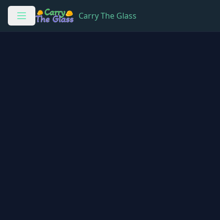
Carry The Glass