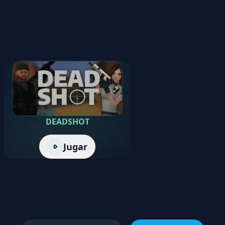
DEADSHOT
Jugar