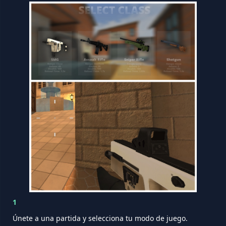
1
Únete a una partida y selecciona tu modo de juego.