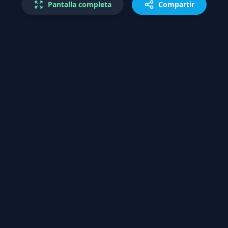
Pantalla completa
Compartir