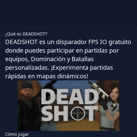
¿Qué es DEADSHOT?
DEADSHOT es un disparador FPS IO gratuito
donde puedes participar en partidas por
equipos, Dominación y Batallas
personalizadas. ¡Experimenta partidas
rápidas en mapas dinámicos!
Cómo jugar