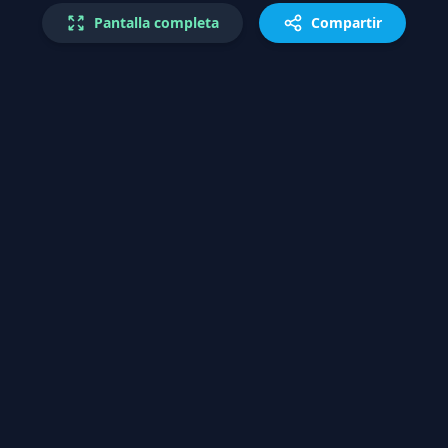
Pantalla completa
Compartir