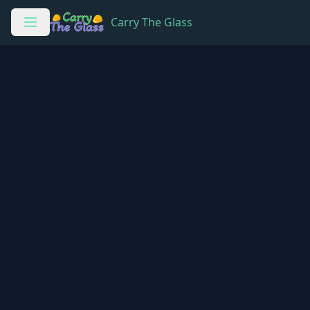
Carry The Glass