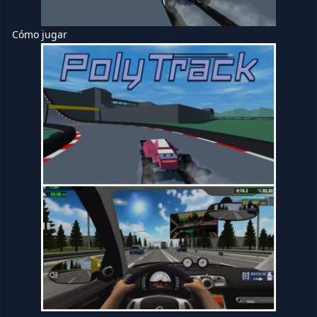
Cómo jugar