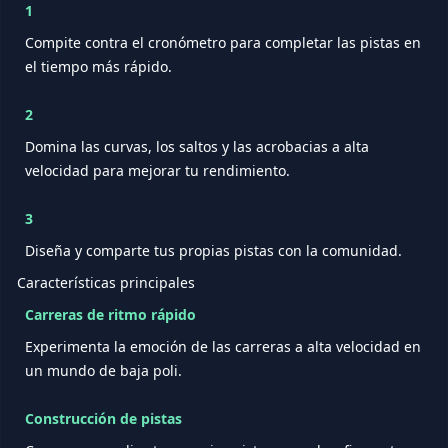
1
Compite contra el cronómetro para completar las pistas en
el tiempo más rápido.
2
Domina las curvas, los saltos y las acrobacias a alta
velocidad para mejorar tu rendimiento.
3
Diseña y comparte tus propias pistas con la comunidad.
Características principales
Carreras de ritmo rápido
Experimenta la emoción de las carreras a alta velocidad en
un mundo de baja poli.
Construcción de pistas