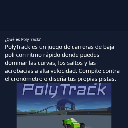
¿Qué es PolyTrack?
PolyTrack es un juego de carreras de baja
poli con ritmo rápido donde puedes
dominar las curvas, los saltos y las
acrobacias a alta velocidad. Compite contra
el cronómetro o diseña tus propias pistas.