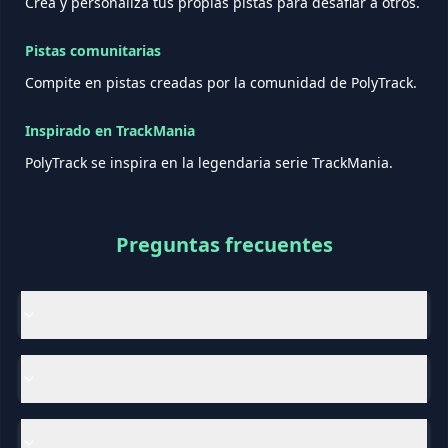
Crea y personaliza tus propias pistas para desafiar a otros.
Pistas comunitarias
Compite en pistas creadas por la comunidad de PolyTrack.
Inspirado en TrackMania
PolyTrack se inspira en la legendaria serie TrackMania.
Preguntas frecuentes