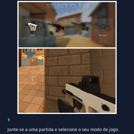
1
Junte-se a uma partida e selecione o seu modo de jogo.