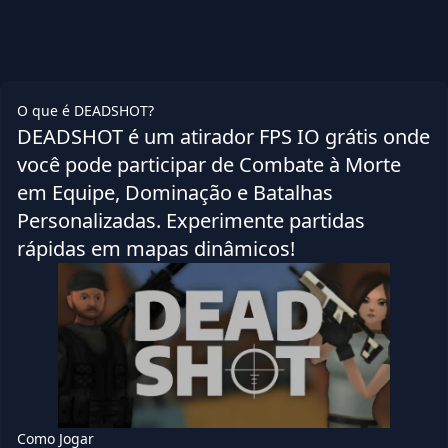
O que é DEADSHOT?
DEADSHOT é um atirador FPS IO grátis onde
você pode participar de Combate à Morte
em Equipe, Dominação e Batalhas
Personalizadas. Experimente partidas
rápidas em mapas dinâmicos!
Como Jogar