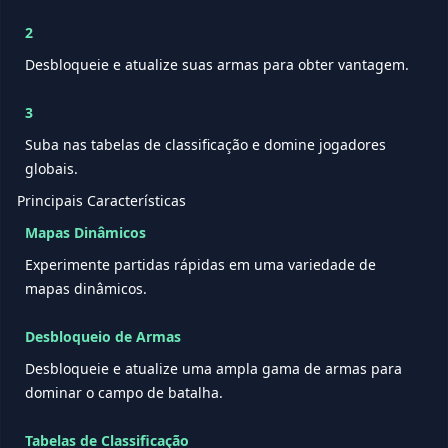
2
Desbloqueie e atualize suas armas para obter vantagem.
3
Suba nas tabelas de classificação e domine jogadores
globais.
Principais Características
Mapas Dinâmicos
Experimente partidas rápidas em uma variedade de
mapas dinâmicos.
Desbloqueio de Armas
Desbloqueie e atualize uma ampla gama de armas para
dominar o campo de batalha.
Tabelas de Classificação