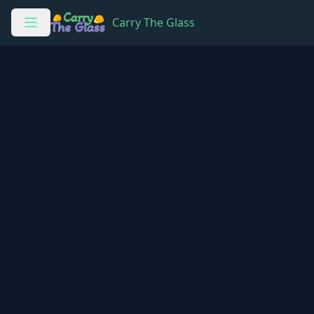
Carry The Glass