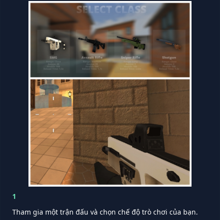
1
Tham gia một trận đấu và chọn chế độ trò chơi của bạn.