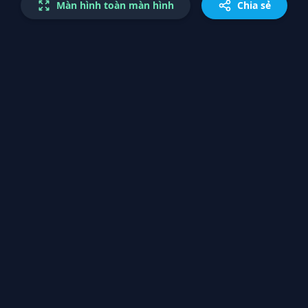
Màn hình toàn màn hình
Chia sẻ