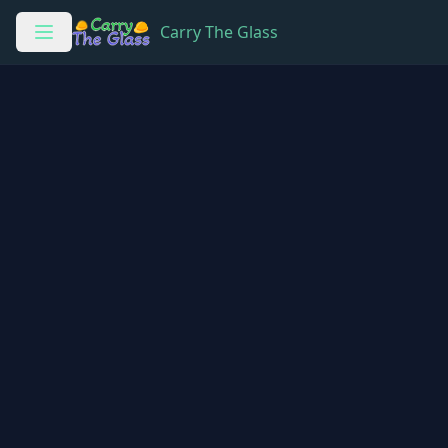
Carry The Glass