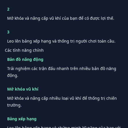
2
Mở khóa và nâng cấp vũ khí của bạn để có được lợi thế.
3
Leo lên bảng xếp hạng và thống trị người chơi toàn cầu.
Các tính năng chính
Bản đồ năng động
Trải nghiệm các trận đấu nhanh trên nhiều bản đồ năng
động.
Mở khóa vũ khí
Mở khóa và nâng cấp nhiều loại vũ khí để thống trị chiến
trường.
Bảng xếp hạng
Leo lên bảng xếp hạng và chứng minh kỹ năng của bạn với