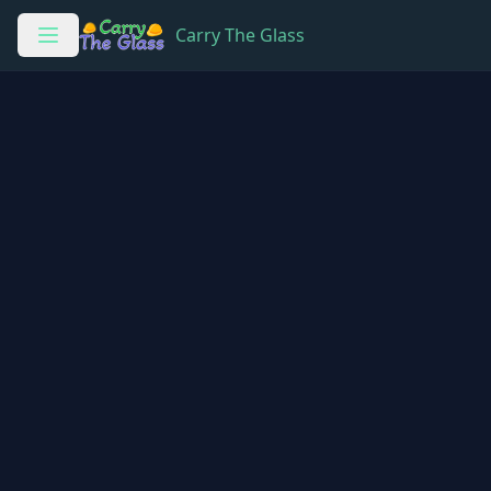
Carry The Glass