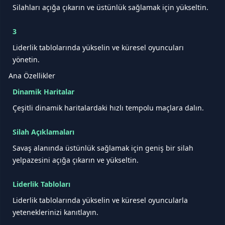
Silahları açığa çıkarın ve üstünlük sağlamak için yükseltin.
3
Liderlik tablolarında yükselin ve küresel oyuncuları
yönetin.
Ana Özellikler
Dinamik Haritalar
Çeşitli dinamik haritalardaki hızlı tempolu maçlara dalın.
Silah Açıklamaları
Savaş alanında üstünlük sağlamak için geniş bir silah
yelpazesini açığa çıkarın ve yükseltin.
Liderlik Tabloları
Liderlik tablolarında yükselin ve küresel oyuncularla
yeteneklerinizi kanıtlayın.