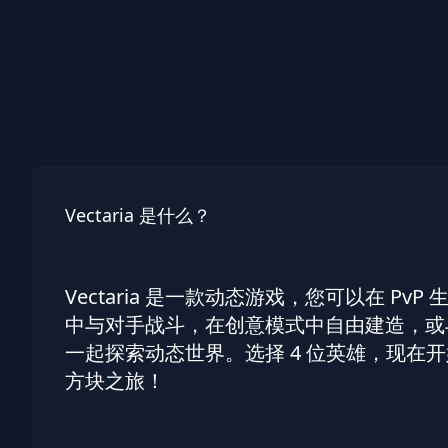
Vectaria 是什么？
Vectaria 是一款动态游戏，您可以在 PvP
中与对手战斗，在创意模式中自由建造，或
一起探索动态世界。选择 4 位英雄，现在
方块之旅！