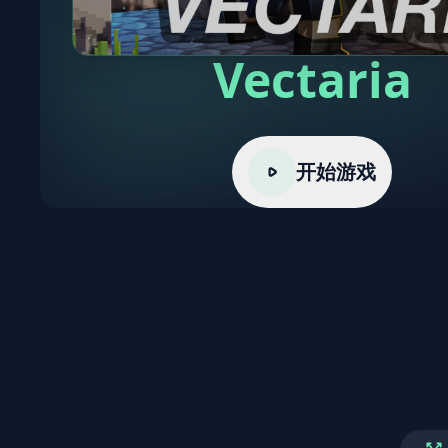
Vectaria
开始游戏