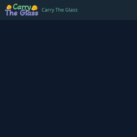
Carry The Glass