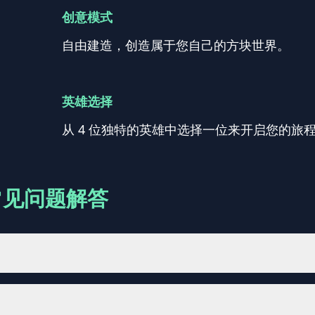
创意模式
自由建造，创造属于您自己的方块世界。
英雄选择
从 4 位独特的英雄中选择一位来开启您的旅
常见问题解答