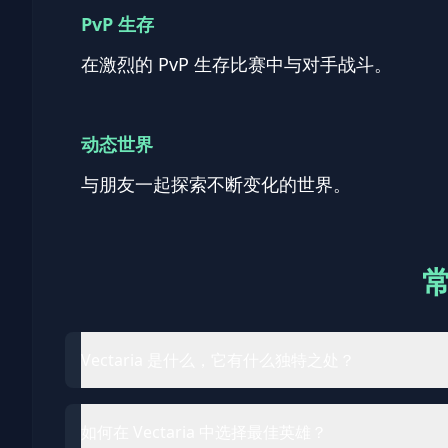
PvP 生存
在激烈的 PvP 生存比赛中与对手战斗。
动态世界
与朋友一起探索不断变化的世界。
Vectaria 是什么，它有什么独特之处？
如何在 Vectaria 中选择最佳英雄？