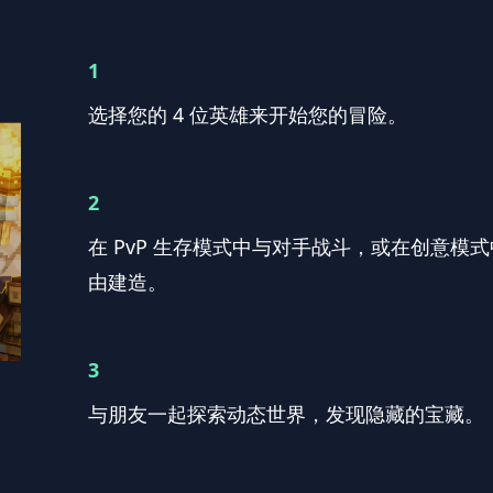
1
选择您的 4 位英雄来开始您的冒险。
2
在 PvP 生存模式中与对手战斗，或在创意模
由建造。
3
与朋友一起探索动态世界，发现隐藏的宝藏。