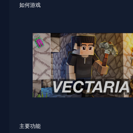
如何游戏
主要功能