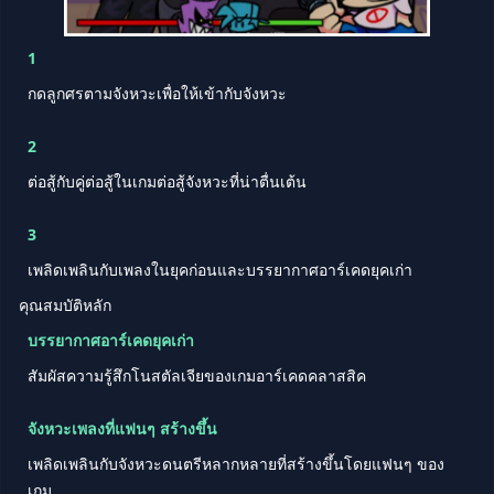
1
กดลูกศรตามจังหวะเพื่อให้เข้ากับจังหวะ
2
ต่อสู้กับคู่ต่อสู้ในเกมต่อสู้จังหวะที่น่าตื่นเต้น
3
เพลิดเพลินกับเพลงในยุคก่อนและบรรยากาศอาร์เคดยุคเก่า
คุณสมบัติหลัก
บรรยากาศอาร์เคดยุคเก่า
สัมผัสความรู้สึกโนสตัลเจียของเกมอาร์เคดคลาสสิค
จังหวะเพลงที่แฟนๆ สร้างขึ้น
เพลิดเพลินกับจังหวะดนตรีหลากหลายที่สร้างขึ้นโดยแฟนๆ ของ
เกม