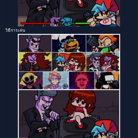
วิธีการเล่น