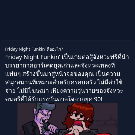
Friday Night Funkin’ คืออะไร?
Friday Night Funkin’ เป็นเกมต่อสู้จังหวะฟรีที่นำ
บรรยากาศอาร์เคดยุคเก่าและจังหวะเพลงที่
แฟนๆ สร้างขึ้นมาสู่หน้าจอของคุณ เป็นความ
สนุกสนานที่เหมาะสำหรับครอบครัว ไม่มีค่าใช้
จ่าย ไม่มีโฆษณา เพียงความวุ่นวายของจังหวะ
ดนตรีที่ได้รับแรงบันดาลใจจากยุค 90!