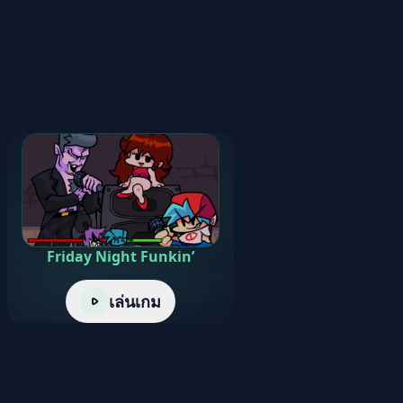
Friday Night Funkin’
เล่นเกม