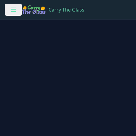
Carry The Glass