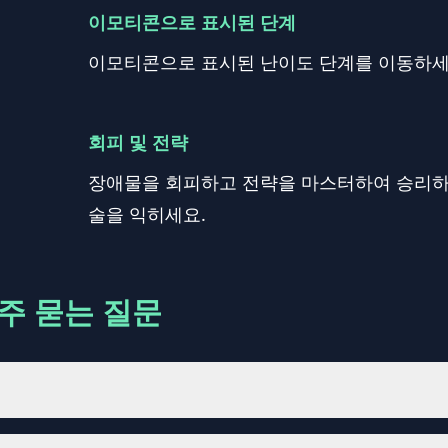
이모티콘으로 표시된 단계
이모티콘으로 표시된 난이도 단계를 이동하세
회피 및 전략
장애물을 회피하고 전략을 마스터하여 승리하
술을 익히세요.
주 묻는 질문