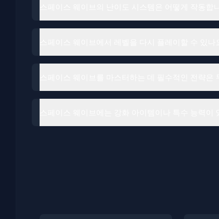
스페이스 웨이브의 난이도 시스템은 어떻게 작동합
스페이스 웨이브에서 레벨을 다시 플레이할 수 있나
스페이스 웨이브를 마스터하는 데 필수적인 전략은 
스페이스 웨이브에는 강화 아이템이나 특수 능력이 