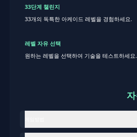
33단계 챌린지
33개의 독특한 아케이드 레벨을 경험하세요.
레벨 자유 선택
원하는 레벨을 선택하여 기술을 테스트하세요.
자
게임방법