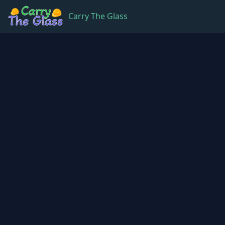
Carry The Glass