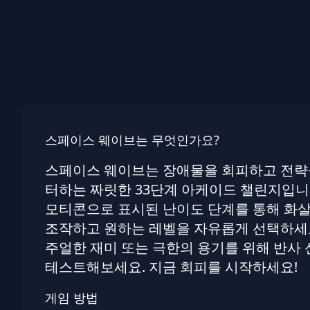
스페이스 웨이브는 무엇인가요?
스페이스 웨이브는 장애물을 회피하고 전략
터하는 짜릿한 33단계 아케이드 챌린지입니
모티콘으로 표시된 난이도 단계를 통해 화
조작하고 원하는 레벨을 자유롭게 선택하세요
주얼한 재미 또는 극한의 용기를 위해 반사
테스트해보세요. 지금 회피를 시작하세요!
게임 방법