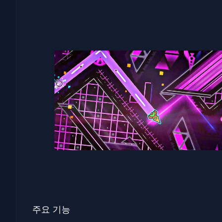
주요 기능