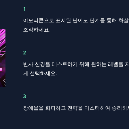
1
이모티콘으로 표시된 난이도 단계를 통해 화
조작하세요.
2
반사 신경을 테스트하기 위해 원하는 레벨을 
게 선택하세요.
3
장애물을 회피하고 전략을 마스터하여 승리하