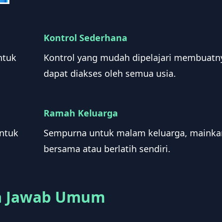
Kontrol Sederhana
ntuk
Kontrol yang mudah dipelajari membuatn
dapat diakses oleh semua usia.
Ramah Keluarga
untuk
Sempurna untuk malam keluarga, mainka
bersama atau berlatih sendiri.
a Jawab Umum