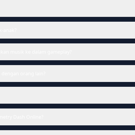
k-anak?
kan musik ke dalam gameplay?
 dengan orang lain?
ometry Dash Online?