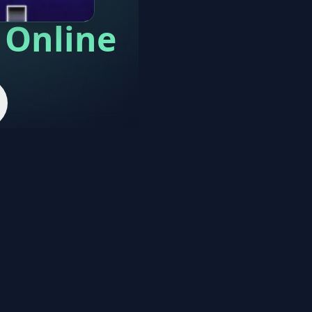
 Online