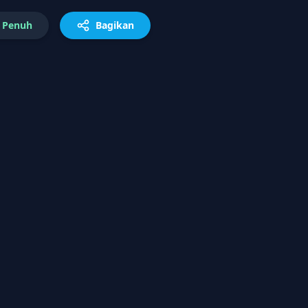
r Penuh
Bagikan