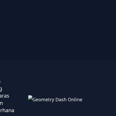
n
g
aras
am
erhana