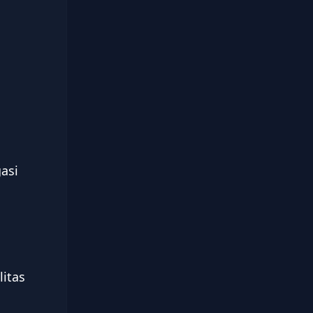
asi
itas