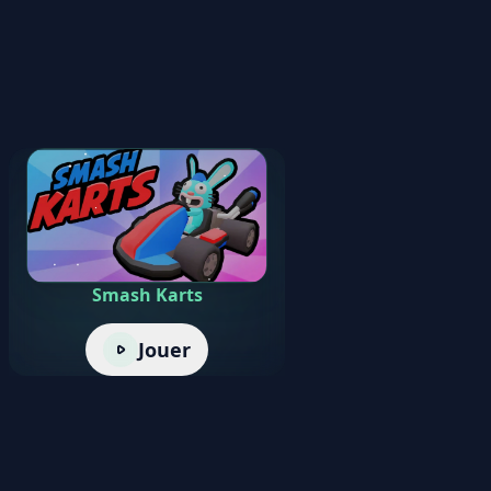
Smash Karts
Jouer