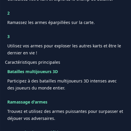
2
Ramassez les armes éparpillées sur la carte.
3
Utilisez vos armes pour exploser les autres karts et être le
dernier en vie !
Caractéristiques principales
Batailles multijoueurs 3D
Participez à des batailles multijoueurs 3D intenses avec
des joueurs du monde entier.
Ramassage d'armes
Trouvez et utilisez des armes puissantes pour surpasser et
déjouer vos adversaires.