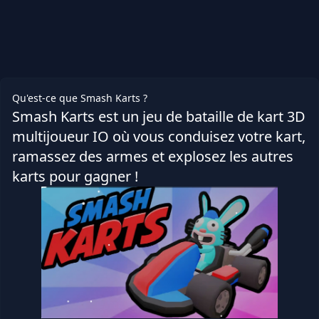
Qu'est-ce que Smash Karts ?
Smash Karts est un jeu de bataille de kart 3D
multijoueur IO où vous conduisez votre kart,
ramassez des armes et explosez les autres
karts pour gagner !